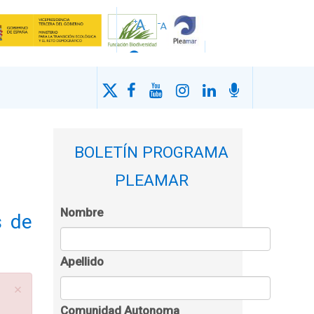
BOLETÍN PROGRAMA
PLEAMAR
Nombre
s de
Apellido
×
Comunidad Autonoma