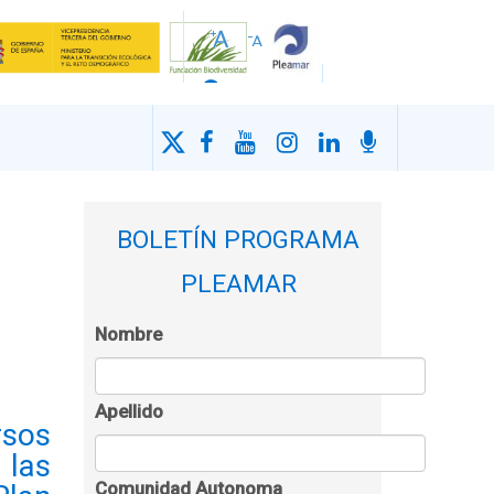
BOLETÍN PROGRAMA
PLEAMAR
Nombre
Apellido
rsos
 las
Comunidad Autonoma