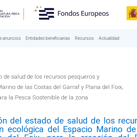
e anuncios
Entidades beneficiarias
Recursos
Actualidad
de salud de los recursos pesqueros y
arino de las Costas del Garraf y Plana del Foix,
ara la Pesca Sostenible de la zona
 del estado de salud de los recu
ón ecológica del Espacio Marino de