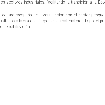
os sectores industriales, facilitando la transición a la E
 de una campaña de comunicación con el sector pesquer
resultados a la ciudadanía gracias al material creado por el p
de sensibilización.