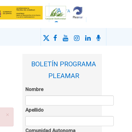
BOLETÍN PROGRAMA
PLEAMAR
Nombre
Apellido
×
Comunidad Autonoma