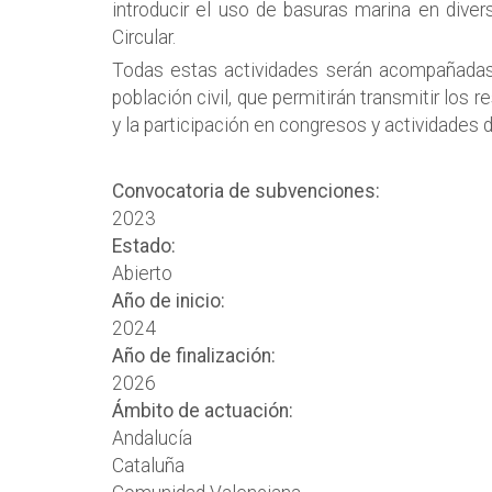
introducir el uso de basuras marina en divers
Circular.
Todas estas actividades serán acompañadas
población civil, que permitirán transmitir los 
y la participación en congresos y actividades 
Convocatoria de subvenciones:
2023
Estado:
Abierto
Año de inicio:
2024
Año de finalización:
2026
Ámbito de actuación:
Andalucía
Cataluña